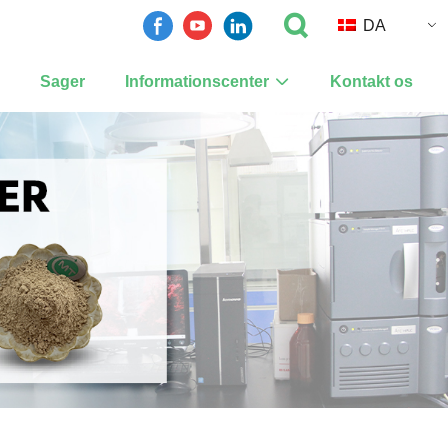
DA
Sager
Informationscenter
Kontakt os