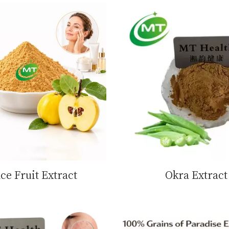
ce Fruit Extract
Okra Extract