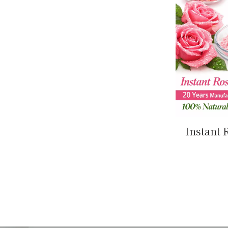
Instant 