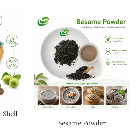
 Shell
Sesame Powder