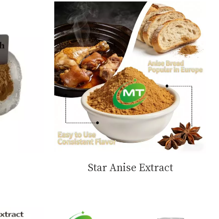
Star Anise Extract