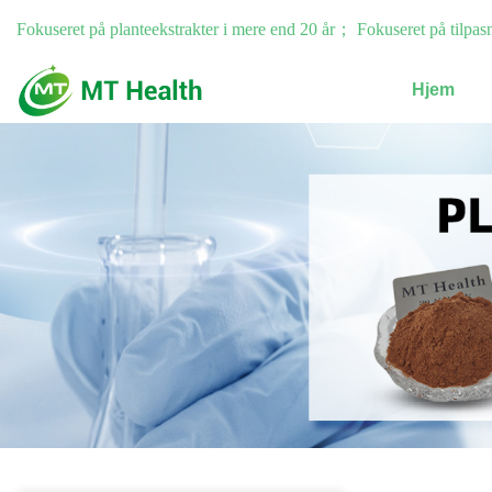
Fokuseret på planteekstrakter i mere end 20 år； Fokuseret på tilpas
Hjem